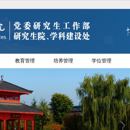
教育管理
培养管理
学位管理