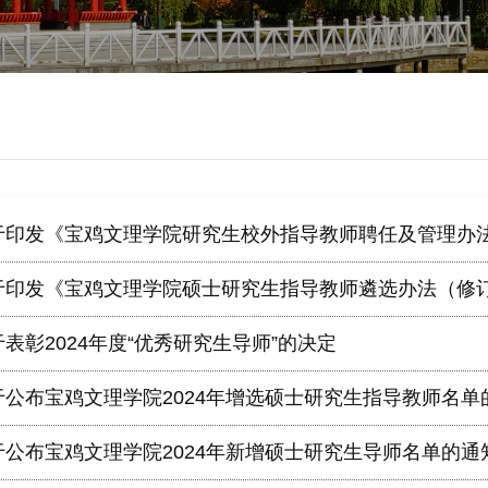
于印发《宝鸡文理学院研究生校外指导教师聘任及管理办
于印发《宝鸡文理学院硕士研究生指导教师遴选办法（修
表彰2024年度“优秀研究生导师”的决定
于公布宝鸡文理学院2024年增选硕士研究生指导教师名单
于公布宝鸡文理学院2024年新增硕士研究生导师名单的通