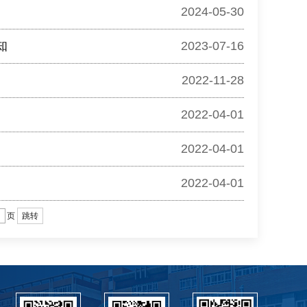
2024-05-30
知
2023-07-16
2022-11-28
2022-04-01
2022-04-01
2022-04-01
页
跳转