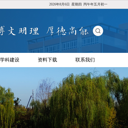
2026年8月6日 星期四 丙午年五月初一
学科建设
资料下载
联系我们