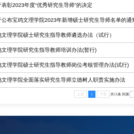
表彰2023年度“优秀研究生导师”的决定
于公布宝鸡文理学院2023年新增硕士研究生导师名单的通
鸡文理学院硕士研究生指导教师遴选办法（试行）
鸡文理学院研究生指导教师培训办法(暂行)
鸡文理学院硕士研究生指导教师岗位考核管理办法(试行)
鸡文理学院全面落实研究生导师立德树人职责实施办法
上页
1
下页
共11条
到第