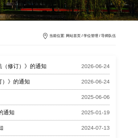
当前位置:
网站首页
/ 学位管理 /
导师队伍
法（修订）》的通知
2026-06-24
订）》的通知
2026-06-24
2025-06-06
的通知
2025-01-19
知
2024-07-13