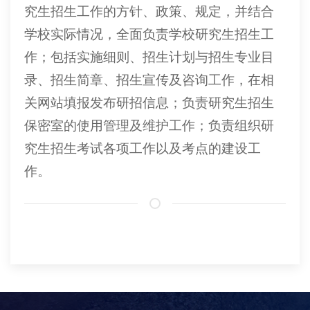
究生招生工作的方针、政策、规定，并结合
学校实际情况，全面负责学校研究生招生工
作；包括实施细则、招生计划与招生专业目
录、招生简章、招生宣传及咨询工作，在相
关网站填报发布研招信息；负责研究生招生
保密室的使用管理及维护工作；负责组织研
究生招生考试各项工作以及考点的建设工
作。