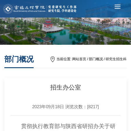
部门概况
当前位置:
网站首页
/ 部门概况 /
研究生招生科
招生办公室
2023年09月18日 浏览次数：[
8217
]
贯彻执行教育部与陕西省研招办关于研