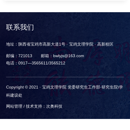
联系我们
地址：陕西省宝鸡市高新大道1号 · 宝鸡文理学院 · 高新校区
邮编：721013
邮箱：bwlyjs@163.com
电话：0917—3565611/3565212
Copyright © 2021 · 宝鸡文理学院 党委研究生工作部·研究生院\学
科建设处
网站管理 /
技术支持：次奥科技