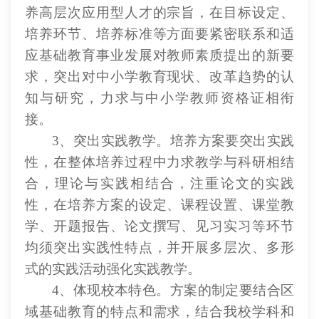
养高层次应用型人才的宗旨，在目标设定、
培养环节、培养标准等方面要紧密联系和适
应基础教育事业发展对教师素质提出的新要
求，突出对中小学教育现状、改革趋势的认
知与研究，力求与中小学教师资格证相衔
接。
3、突出实践教学。培养方案要突出实践
性，在整体培养过程中力求教学与科研相结
合，理论与实践相结合，注重论文的实践
性，在培养方案的设定、课程设置、课堂教
学、开题报告、论文撰写、见习实习等环节
均须突出实践性特点，并开展多层次、多形
式的实践活动强化实践教学。
4、体现校本特色。方案的制定要结合区
域基础教育的特点和需求，结合我校学科和