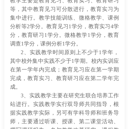
教学主要是教育见习、教育实习、教育研习
等，其中教育见习可分散进行，教育实习为
集中进行。教学技能训练、微格教学、课例
分析等2学分。教育见习1学分，教育实习4学
分，教育研习1学分。微格教学1学分，教育
调查1学分，课例分析1学分。
2、实践教学时间原则上不少于1学年，
其中校外集中实践不少于1学期。校内实训应
在第一学年内完成；教育见习应在第一学期
完成，教育实习、教育研习应在第二学年完
成。
3、实践教学主要在研究生联合培养工作
站进行。实践教学实行双导师共同指导，根
据实践教学实际，另可有学科导师和班务导
师，主要通过听课、授课、第二课堂活动、