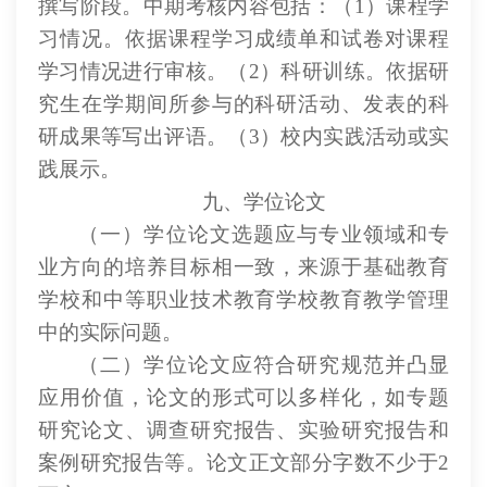
撰写阶段。中期考核内容包括：（
1）课程学
习情况。依据课程学习成绩单和试卷对课程
学习情况进行审核。（2）科研训练。依据研
究生在学期间所参与的科研活动、发表的科
研成果等写出评语。（3）校内实践活动或实
践展示。
九、学位论文
（一）学位论文选题应与专业领域和专
业方向的培养目标相一致，来源于基础教育
学校和中等职业技术教育学校教育教学管理
中的实际问题。
（二）学位论文应符合研究规范并凸显
应用价值，论文的形式可以多样化，如专题
研究论文、调查研究报告、实验研究报告和
案例研究报告等。论文正文部分字数不少于
2