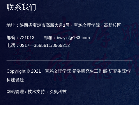
联系我们
地址：陕西省宝鸡市高新大道1号 · 宝鸡文理学院 · 高新校区
邮编：721013
邮箱：bwlyjs@163.com
电话：0917—3565611/3565212
Copyright © 2021 · 宝鸡文理学院 党委研究生工作部·研究生院\学
科建设处
网站管理 /
技术支持：次奥科技