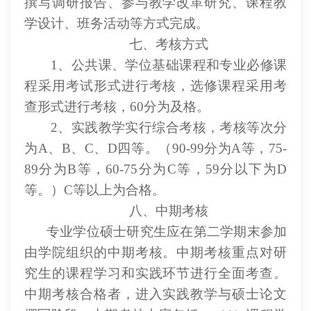
撰写调研报告、参与教学改革研究、课程教
学设计、班务活动等方式完成。
七、考核方式
1、公共课、学位基础课程和专业必修课
程采用考试形式进行考核，选修课程采用考
查形式进行考核，60分为及格。
2、实践教学实行综合考核，考核等次分
为A、B、C、D四等。（90-99分为A等，75-
89分为B等，60-75分为C等，59分以下为D
等。）C等以上为合格。
八、中期考核
专业学位硕士研究生应在第二学期末参加
由学院组织的中期考核。中期考核重点对研
究生的课程学习和实践环节进行全面考查。
中期考核合格者，进入实践教学与硕士论文