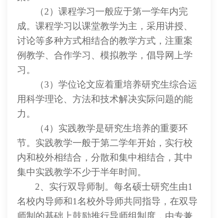
（
2）课程学习一般应于第一学年内完
成。课程学习以课堂教学为主，采用讲授、
讨论等多种方式相结合的教学方式，注重案
例教学、合作学习、模拟教学，倡导网上学
习。
（
3）学位论文应着重培养研究生综合运
用科学理论、方法和技术解决实际问题的能
力。
（
4）实践教学是研究生培养的重要环
节。实践教学一般于第二学年开始，实行校
内和校外相结合，分散和集中相结合，其中
集中实践教学不少于半年时间。
2、实行双导师制。每名硕士研究生由1
名校内导师和1名校外导师共同指导，在双导
师制的基础上鼓励推行导师组制度，由专兼