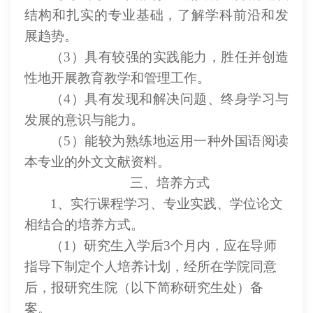
结构和扎实的专业基础，了解学科前沿和发
展趋势。
（
3）具有较强的实践能力，胜任并创造
性地开展教育教学和管理工作。
（
4）具有发现和解决问题、终身学习与
发展的意识与能力。
（
5）能较为熟练地运用一种外国语阅读
本专业的外文文献资料。
三、培养方式
1、实行课程学习、专业实践、学位论文
相结合的培养方式。
（
1）研究生入学后3个月内，应在导师
指导下制定个人培养计划，经所在学院同意
后，报
研究生院
（以下简称研究生处）备
案。