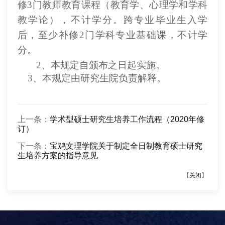
修3门教师教育课程（教育学、心理学和学科
教学论），不计学分。跨专业毕业生入学
后，至少补修2门学科专业基础课，不计学
分。
2、本规定自颁布之日起实施。
3、本规定由
研究生院
负责解释。
上一条：
学术型硕士研究生培养工作流程（2020年修
订）
下一条：
宝鸡文理学院关于制定全日制教育硕士研究
生培养方案的指导意见
【
关闭
】