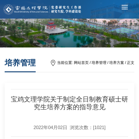
培养管理
当前位置:
网站首页
/ 培养管理 /
培养方案
/ 正文
宝鸡文理学院关于制定全日制教育硕士研
究生培养方案的指导意见
2022年04月02日 浏览次数：[
1021
]