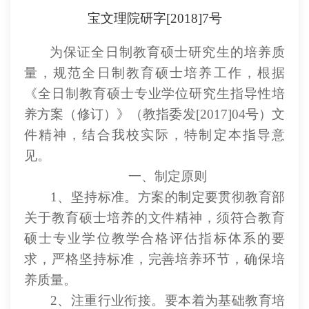
宝文理院研字
[2018]7号
为保证全日制教育硕士研究生的培养质
量，规范全日制教育硕士培养工作，根据
《全日制教育硕士专业学位研究生指导性培
养方案（修订）》（教指委发
[2017]04号）文
件精神，结合我校实际，特制定本指导意
见。
一、制定原则
1、坚持标准。方案的制定要贯彻教育部
关于教育硕士培养的文件精神，须符合教育
硕士专业学位教学合格评估指标体系的要
求，严格坚持标准，完善培养环节，确保培
养质量。
2、注重行业衔接。要本着为基础教育培