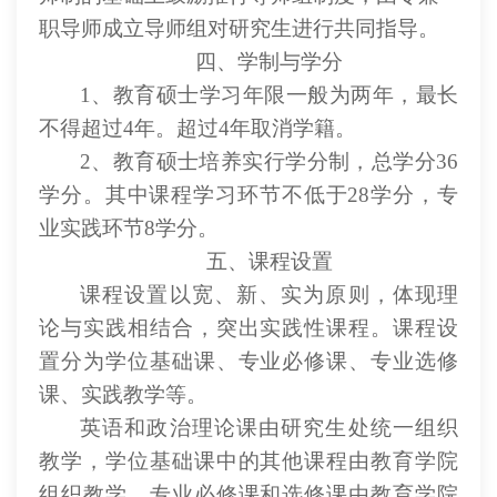
职导师成立导师组对研究生进行共同指导。
四、学制与学分
1、教育硕士学习年限一般为两年，最长
不得超过4年。超过4年取消学籍。
2、教育硕士培养实行学分制，总学分36
学分。其中课程学习环节不低于28学分，专
业实践环节8学分。
五、课程设置
课程设置以宽、新、实为原则，体现理
论与实践相结合，突出实践性课程。课程设
置分为学位基础课、专业必修课、专业选修
课、实践教学等。
英语和政治理论课由研究生处统一组织
教学，学位基础课中的其他课程由教育学院
组织教学，专业必修课和选修课由教育学院