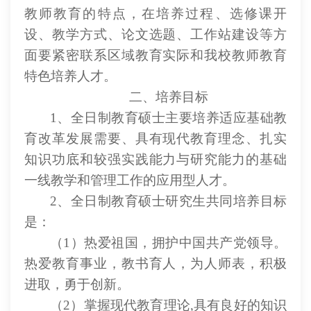
教师教育的特点，在培养过程、选修课开
设、教学方式、论文选题、工作站建设等方
面要紧密联系区域教育实际和我校教师教育
特色培养人才。
二、培养目标
1、全日制教育硕士主要培养适应基础教
育改革发展需要、具有现代教育理念、扎实
知识功底和较强实践能力与研究能力的基础
一线教学和管理工作的应用型人才。
2、全日制教育硕士研究生共同培养目标
是：
（
1）热爱祖国，拥护中国共产党领导。
热爱教育事业，教书育人，为人师表，积极
进取，勇于创新。
（
2）掌握现代教育理论,具有良好的知识