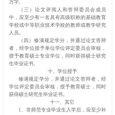
万字。
（三）论文评阅人和答辩委员会成员
中，应至少有一名具有高级职称的基础教育
学校或中等职业技术学校的教师或教学研究
人员。
（四）修满规定学分，并通过论文答辩
者，经学位授予单位学位评定委员会审核，
授予教育硕士专业学位，同时获得硕士研究
生毕业证书。
十、学位授予
修满规定学分，并通过论文答辩者，经
学位评定委员会审核，授予教育硕士，同时
获得硕士研究生毕业证书。
十一、其它
1、非师范专业毕业生入学后，应至少补