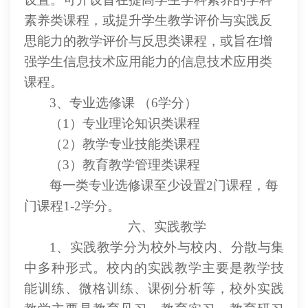
素养类课程，或提升学生教学评价与实践反
思能力的教学评价与反思类课程，或旨在增
强学生信息技术应用能力的信息技术应用类
课程。
3、专业选修课 （6学分）
（
1）专业理论知识类课程
（
2）教学专业技能类课程
（
3）教育教学管理类课程
每一类专业选修课至少设置
2门课程，每
门课程1-2学分。
六、实践教学
1、实践教学分为校外与校内、分散与集
中多种形式。校内的实践教学主要是教学技
能训练、微格训练、课例分析等，校外实践