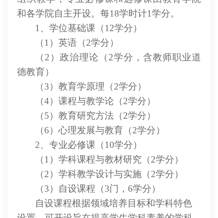
和各学院自主开设。每
18学时计1学分。
1、学位基础课（12学分）
（
1）英语（2学分）
（
2）政治理论（2学分，含教师职业道
德教育）
（
3）教育学原理（2学分）
（
4）课程与教学论（2学分）
（
5）教育研究方法（2学分）
（
6）心理发展与教育（2学分）
2、专业必修课（10学分）
（
1）学科课程与教材研究（2学分）
（
2）学科教学设计与实施（2学分）
（
3）自设课程（3门，6学分）
自设课程根据领域培养目标和学科特色
设置。可开设旨在提高学生学科素养的学科